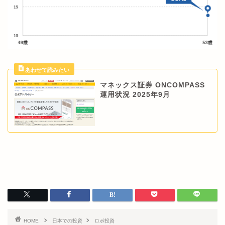
マネックス証券 ONCOMPASS
運用状況 2025年9月
HOME
日本での投資
ロボ投資