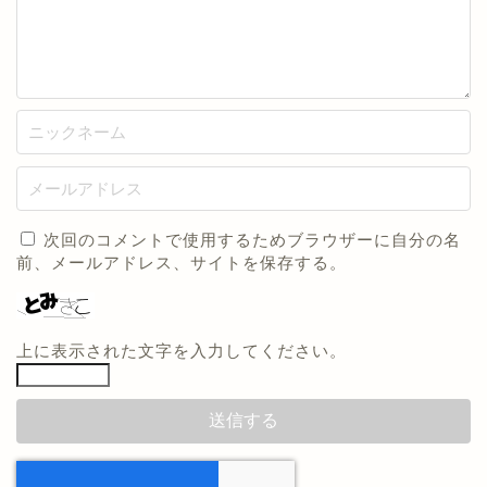
次回のコメントで使用するためブラウザーに自分の名
前、メールアドレス、サイトを保存する。
上に表示された文字を入力してください。