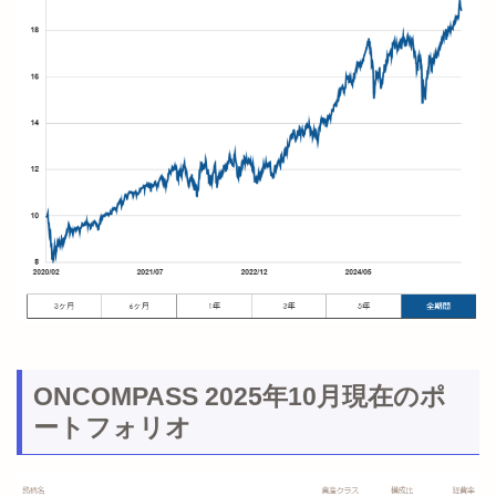
ONCOMPASS 2025年10月現在のポ
ートフォリオ