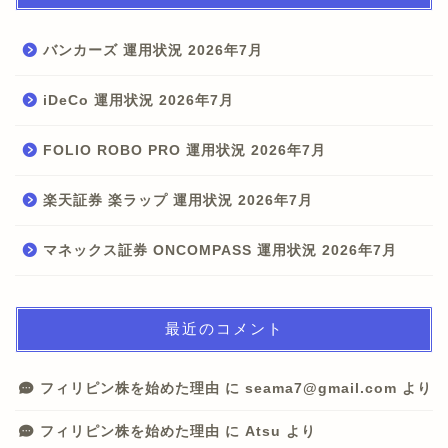
バンカーズ 運用状況 2026年7月
iDeCo 運用状況 2026年7月
FOLIO ROBO PRO 運用状況 2026年7月
楽天証券 楽ラップ 運用状況 2026年7月
マネックス証券 ONCOMPASS 運用状況 2026年7月
最近のコメント
フィリピン株を始めた理由
に
seama7@gmail.com
より
フィリピン株を始めた理由
に
Atsu
より