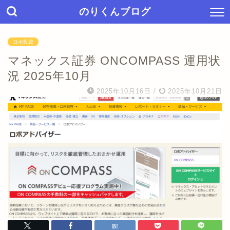
のりくんブログ
ロボ投資
マネックス証券 ONCOMPASS 運用状
況 2025年10月
2025年10月16日
/
2025年10月21日