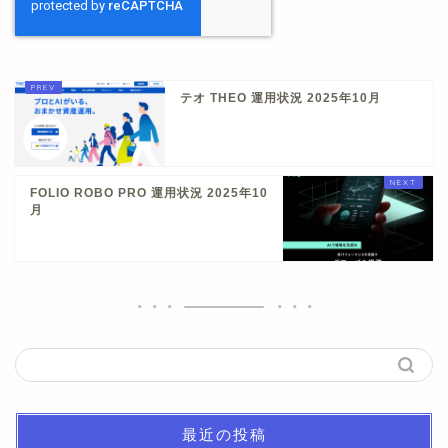
テオ THEO 運用状況 2025年10月
FOLIO ROBO PRO 運用状況 2025年10
月
最近の投稿