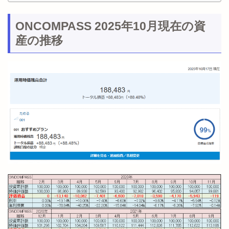
ONCOMPASS 2025年10月現在の資
産の推移