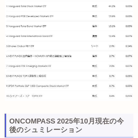
ONCOMPASS 2025年10月現在の今
後のシュミレーション