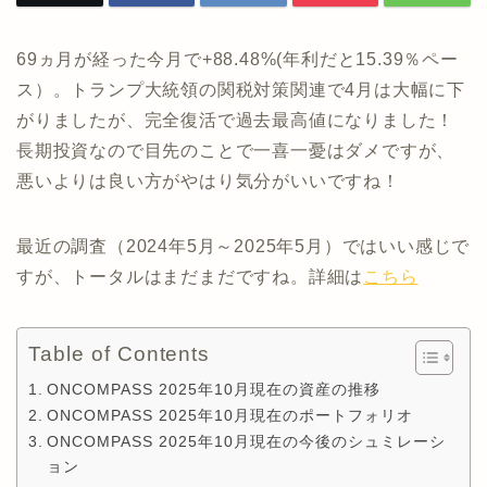
69ヵ月が経った今月で+88.48%(年利だと15.39％ペー
ス）。トランプ大統領の関税対策関連で4月は大幅に下
がりましたが、完全復活で過去最高値になりました！
長期投資なので目先のことで一喜一憂はダメですが、
悪いよりは良い方がやはり気分がいいですね！
最近の調査（2024年5月～2025年5月）ではいい感じで
すが、トータルはまだまだですね。詳細は
こちら
Table of Contents
ONCOMPASS 2025年10月現在の資産の推移
ONCOMPASS 2025年10月現在のポートフォリオ
ONCOMPASS 2025年10月現在の今後のシュミレーシ
ョン