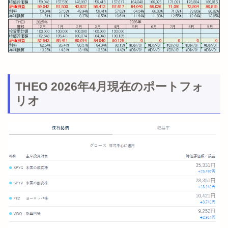
THEO 2026年4月現在のポートフォ
リオ