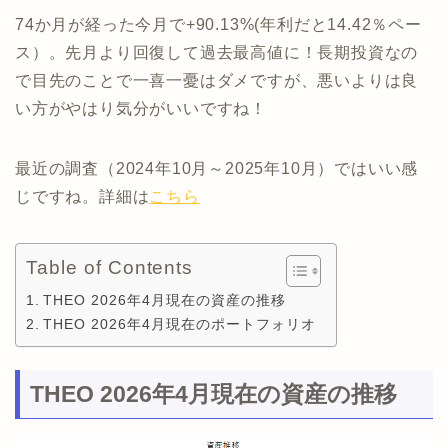
74か月が経った今月で+90.13%(年利だと14.42％ペー
ス）。先月より回復して過去最高値に！長期投資なの
で目先のことで一喜一憂はダメですが、悪いよりは良
い方がやはり気分がいいですね！
最近の調査（2024年10月～2025年10月）ではいい感
じですね。詳細は
こちら
Table of Contents
THEO 2026年4月現在の資産の推移
THEO 2026年4月現在のポートフォリオ
THEO 2026年4月現在の資産の推移