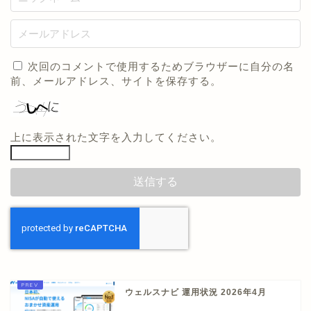
次回のコメントで使用するためブラウザーに自分の名
前、メールアドレス、サイトを保存する。
上に表示された文字を入力してください。
ウェルスナビ 運用状況 2026年4月