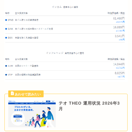
テオ THEO 運用状況 2026年3
月