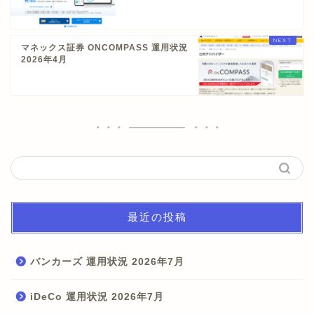
マネックス証券 ONCOMPASS 運用状況
2026年4月
最近の投稿
バンカーズ 運用状況 2026年7月
iDeCo 運用状況 2026年7月