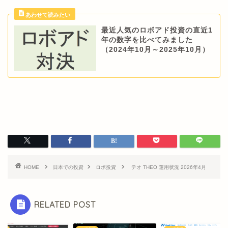
最近人気のロボアド投資の直近1
年の数字を比べてみました
（2024年10月～2025年10月）
HOME
日本での投資
ロボ投資
テオ THEO 運用状況 2026年4月
RELATED POST