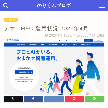
のりくんブログ
ロボ投資
テオ THEO 運用状況 2026年4月
2026年4月28日
/
2026年6月16日