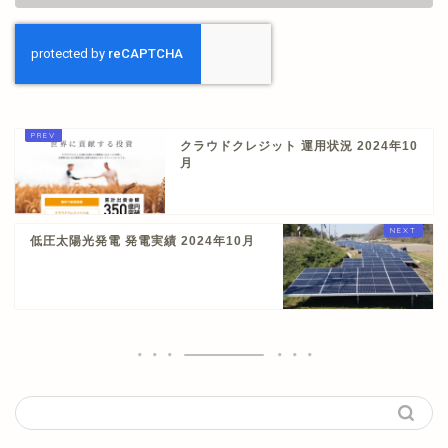
クラウドクレジット 運用状況 2024年10
月
低圧太陽光発電 発電実績 2024年10月