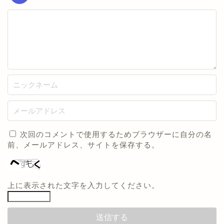
次回のコメントで使用するためブラウザーに自分の名
前、メールアドレス、サイトを保存する。
上に表示された文字を入力してください。