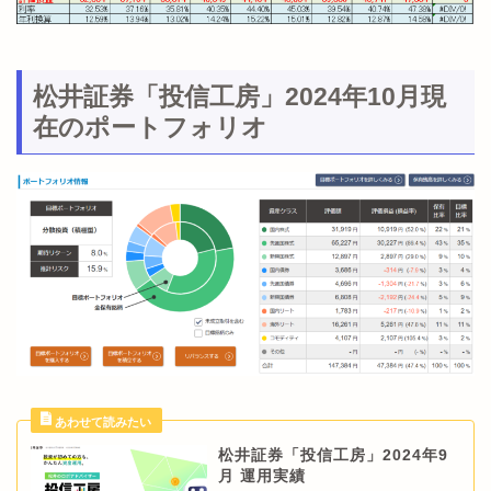
松井証券「投信工房」2024年10月現
在のポートフォリオ
松井証券「投信工房」2024年9
月 運用実績