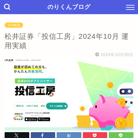
のりくんブログ
ロボ投資
松井証券「投信工房」2024年10月 運
用実績
2024年10月30日