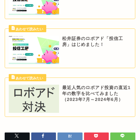
松井証券のロボアド「投信工
房」はじめました！
最近人気のロボアド投資の直近1
年の数字を比べてみました
（2023年7月～2024年6月）