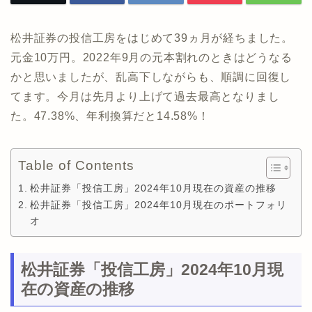
松井証券の投信工房をはじめて39ヵ月が経ちました。
元金10万円。2022年9月の元本割れのときはどうなる
かと思いましたが、乱高下しながらも、順調に回復し
てます。今月は先月より上げて過去最高となりまし
た。47.38%、年利換算だと14.58%！
Table of Contents
松井証券「投信工房」2024年10月現在の資産の推移
松井証券「投信工房」2024年10月現在のポートフォリ
オ
松井証券「投信工房」2024年10月現
在の資産の推移