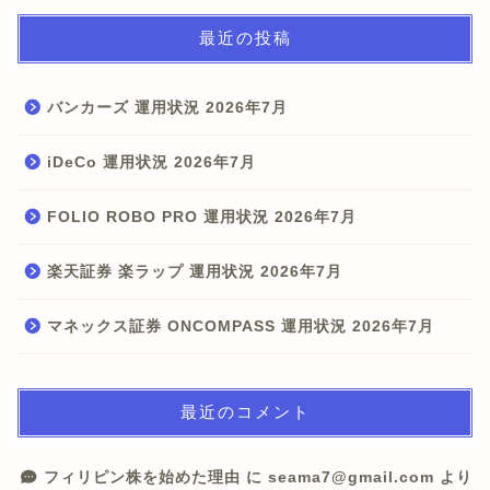
最近の投稿
バンカーズ 運用状況 2026年7月
iDeCo 運用状況 2026年7月
FOLIO ROBO PRO 運用状況 2026年7月
楽天証券 楽ラップ 運用状況 2026年7月
マネックス証券 ONCOMPASS 運用状況 2026年7月
最近のコメント
フィリピン株を始めた理由
に
seama7@gmail.com
より