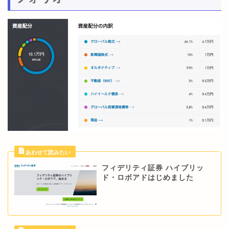
フィデリティ証券 ハイブリッ
ド・ロボアドはじめました