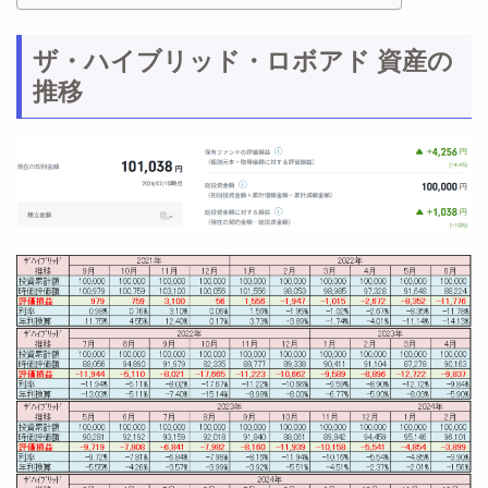
ザ・ハイブリッド・ロボアド 資産の
推移