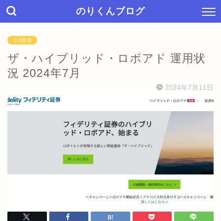
のりくんブログ
ロボ投資
ザ・ハイブリッド・ロボアド 運用状
況 2024年7月
2024年7月11日