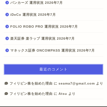
バンカーズ 運用状況 2026年7月
iDeCo 運用状況 2026年7月
FOLIO ROBO PRO 運用状況 2026年7月
楽天証券 楽ラップ 運用状況 2026年7月
マネックス証券 ONCOMPASS 運用状況 2026年7月
最近のコメント
フィリピン株を始めた理由
に
seama7@gmail.com
より
フィリピン株を始めた理由
に
Atsu
より