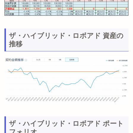
ザ・ハイブリッド・ロボアド 資産の
推移
ザ・ハイブリッド・ロボアド ポート
フォリオ