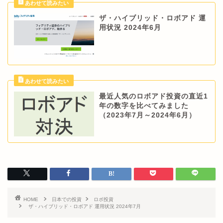
ザ・ハイブリッド・ロボアド 運
用状況 2024年6月
最近人気のロボアド投資の直近1
年の数字を比べてみました
（2023年7月～2024年6月）
HOME
日本での投資
ロボ投資
ザ・ハイブリッド・ロボアド 運用状況 2024年7月