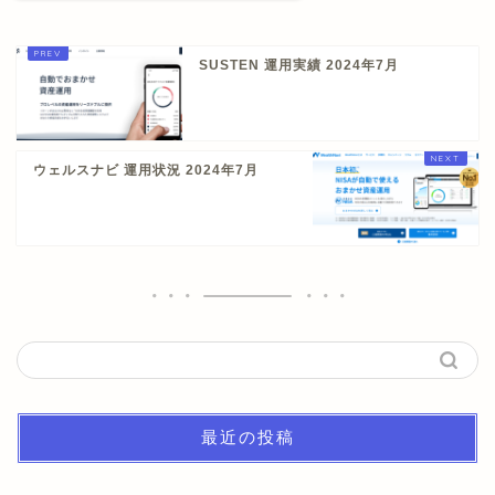
SUSTEN 運用実績 2024年7月
ウェルスナビ 運用状況 2024年7月
最近の投稿