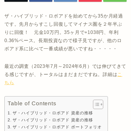
ザ・ハイブリッド・ロボアドを始めてから35か月経過
です。先月からすこし回復してマイナス圏を２年半ぶ
りに回復！ 元金10万円。35ヶ月で+1038円、年利
0.36%ペース。長期投資なので様子見ですが、他のロ
ボアド系に比べて一番成績が悪いですね・・・・・
最近の調査（2023年7月～2024年6月）では伸びてきて
る感じですが、トータルはまだまだですね。詳細は
こ
ちら
Table of Contents
ザ・ハイブリッド・ロボアド 資産の推移
ザ・ハイブリッド・ロボアド 資産の推移
ザ・ハイブリッド・ロボアド ポートフォリオ