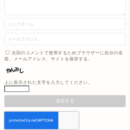
次回のコメントで使用するためブラウザーに自分の名
前、メールアドレス、サイトを保存する。
上に表示された文字を入力してください。